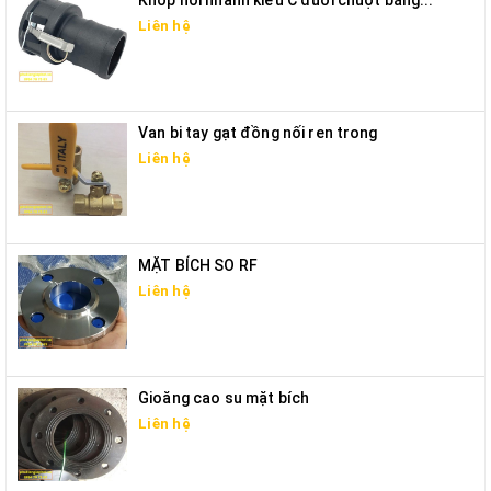
Liên hệ
Van bi tay gạt đồng nối ren trong
Liên hệ
MẶT BÍCH SO RF
Liên hệ
Gioăng cao su mặt bích
Liên hệ