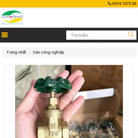
0934 7075 83
Trang nhất
Van công nghiệp