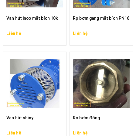
Van hút inox mặt bích 10k
Rọ bơm gang mặt bích PN16
Liên hệ
Liên hệ
Van hút shinyi
Rọ bơm đồng
Liên hệ
Liên hệ