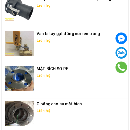
Liên hệ
Van bi tay gạt đồng nối ren trong
Liên hệ
MẶT BÍCH SO RF
Liên hệ
Gioăng cao su mặt bích
Liên hệ