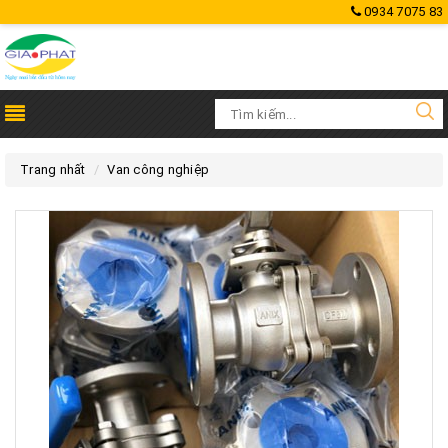
0934 7075 83
Trang nhất
Van công nghiệp