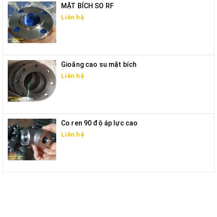
MẶT BÍCH SO RF
Liên hệ
Gioăng cao su mặt bích
Liên hệ
Co ren 90 độ áp lực cao
Liên hệ