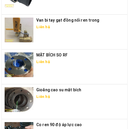
Van bi tay gạt đồng nối ren trong
Liên hệ
MẶT BÍCH SO RF
Liên hệ
Gioăng cao su mặt bích
Liên hệ
Co ren 90 độ áp lực cao