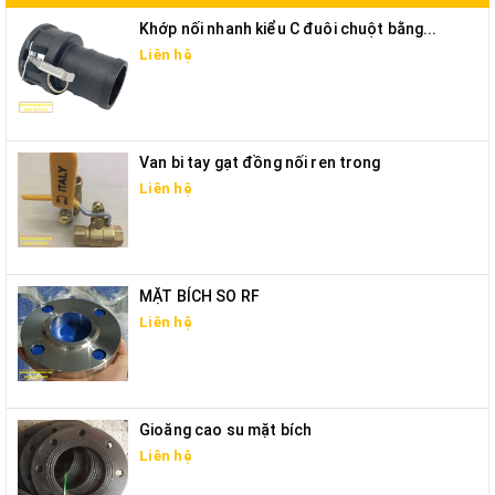
Khớp nối nhanh kiểu C đuôi chuột bằng...
Liên hệ
Van bi tay gạt đồng nối ren trong
Liên hệ
MẶT BÍCH SO RF
Liên hệ
Gioăng cao su mặt bích
Liên hệ